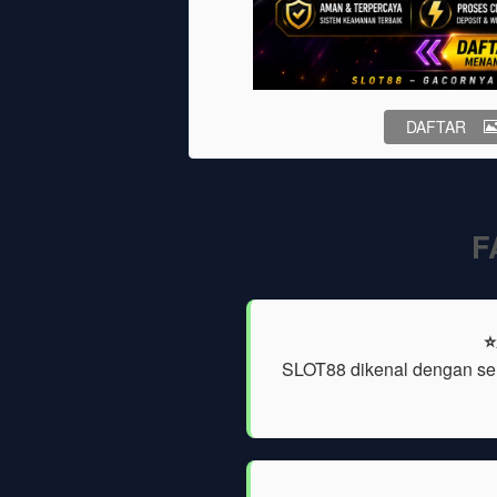
DAFTAR
F
⭐
SLOT88 dikenal dengan ser